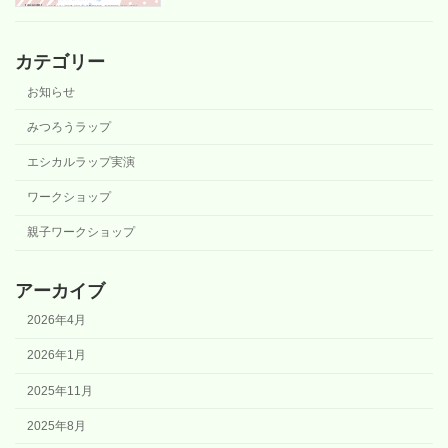
カテゴリー
お知らせ
みつろうラップ
エシカルラップ実演
ワークショップ
親子ワークショップ
アーカイブ
2026年4月
2026年1月
2025年11月
2025年8月