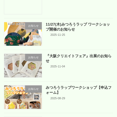
11/27(木)みつろうラップ ワークショッ
お知らせ
プ開催のお知らせ
2025-11-25
『大阪クリエイトフェア』出展のお知ら
お知らせ
せ
2025-11-04
みつろうラップワークショップ【申込フ
お知らせ
ォーム】
2025-08-29