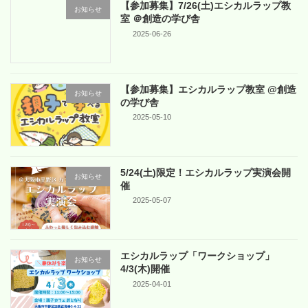
【参加募集】7/26(土)エシカルラップ教
お知らせ
室 ＠創造の学び舎
2025-06-26
【参加募集】エシカルラップ教室 @創造
お知らせ
の学び舎
2025-05-10
5/24(土)限定！エシカルラップ実演会開
お知らせ
催
2025-05-07
エシカルラップ「ワークショップ」
お知らせ
4/3(木)開催
2025-04-01