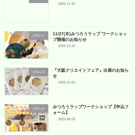
2025-11-30
11/27(木)みつろうラップ ワークショッ
お知らせ
プ開催のお知らせ
2025-11-25
『大阪クリエイトフェア』出展のお知ら
お知らせ
せ
2025-11-04
みつろうラップワークショップ【申込フ
お知らせ
ォーム】
2025-08-29