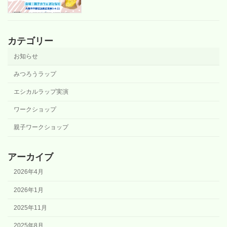
カテゴリー
お知らせ
みつろうラップ
エシカルラップ実演
ワークショップ
親子ワークショップ
アーカイブ
2026年4月
2026年1月
2025年11月
2025年8月